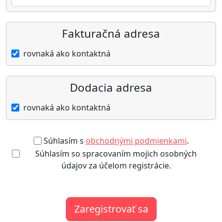
Fakturačná adresa
rovnaká ako kontaktná
Dodacia adresa
rovnaká ako kontaktná
Súhlasím s
obchodnými podmienkami
.
Súhlasím so spracovaním mojich osobných
údajov za účelom registrácie.
Zaregistrovať sa