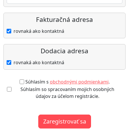
Fakturačná adresa
rovnaká ako kontaktná
Dodacia adresa
rovnaká ako kontaktná
Súhlasím s
obchodnými podmienkami
.
Súhlasím so spracovaním mojich osobných
údajov za účelom registrácie.
Zaregistrovať sa