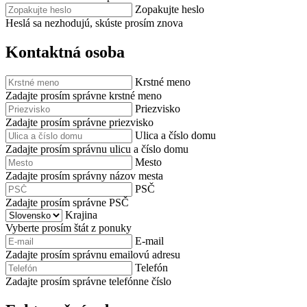
Zopakujte heslo
Heslá sa nezhodujú, skúste prosím znova
Kontaktná osoba
Krstné meno
Zadajte prosím správne krstné meno
Priezvisko
Zadajte prosím správne priezvisko
Ulica a číslo domu
Zadajte prosím správnu ulicu a číslo domu
Mesto
Zadajte prosím správny názov mesta
PSČ
Zadajte prosím správne PSČ
Krajina
Vyberte prosím štát z ponuky
E-mail
Zadajte prosím správnu emailovú adresu
Telefón
Zadajte prosím správne telefónne číslo