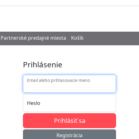
Partnerské predajné miesta
Košík
Prihlásenie
Email alebo prihlasovacie meno
Heslo
Prihlásiť sa
Registrácia