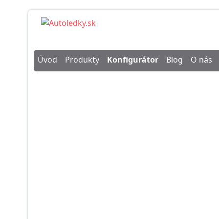
Úvod
Produkty
Konfigurátor
Blog
O nás