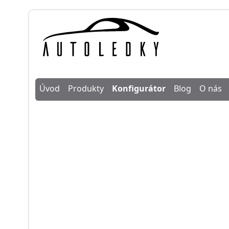
Úvod
Produkty
Konfigurátor
Blog
O nás